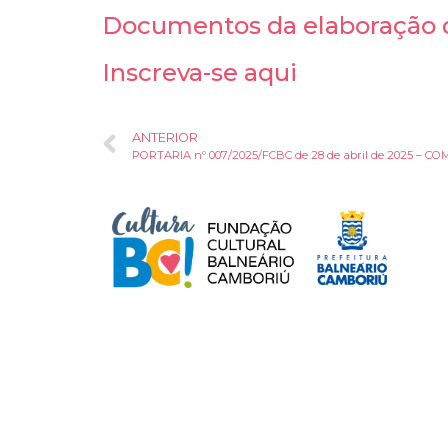
Documentos da elaboração d
Inscreva-se aqui
ANTERIOR