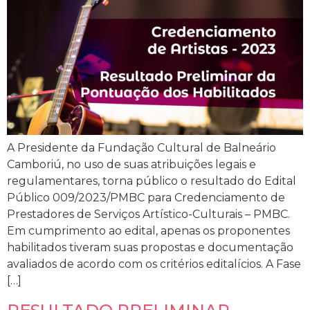
A Presidente da Fundação Cultural de Balneário
Camboriú, no uso de suas atribuições legais e
regulamentares, torna público o resultado do Edital
Público 009/2023/PMBC para Credenciamento de
Prestadores de Serviços Artístico-Culturais – PMBC.
Em cumprimento ao edital, apenas os proponentes
habilitados tiveram suas propostas e documentação
avaliados de acordo com os critérios editalícios. A Fase
[…]