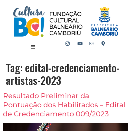
Tag:
edital-credenciamento-
artistas-2023
Resultado Preliminar da
Pontuação dos Habilitados – Edital
de Credenciamento 009/2023