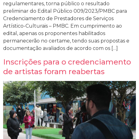
regulamentares, torna público o resultado
preliminar do Edital Público 009/2023/PMBC para
Credenciamento de Prestadores de Serviços
Artístico-Culturais – PMBC. Em cumprimento ao
edital, apenas os proponentes habilitados
permanecerão no certame, tendo suas propostas e
documentação avaliados de acordo com os […]
Inscrições para o credenciamento
de artistas foram reabertas