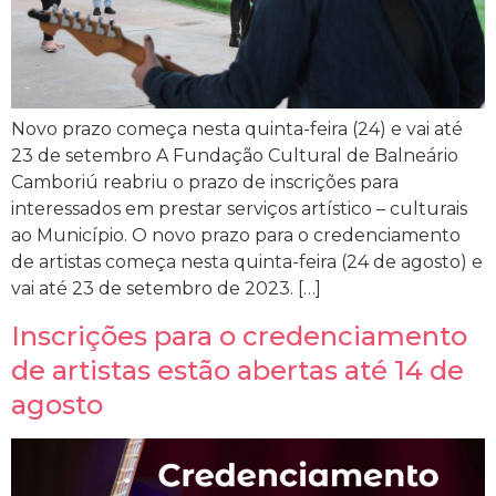
Novo prazo começa nesta quinta-feira (24) e vai até
23 de setembro A Fundação Cultural de Balneário
Camboriú reabriu o prazo de inscrições para
interessados em prestar serviços artístico – culturais
ao Município. O novo prazo para o credenciamento
de artistas começa nesta quinta-feira (24 de agosto) e
vai até 23 de setembro de 2023. […]
Inscrições para o credenciamento
de artistas estão abertas até 14 de
agosto