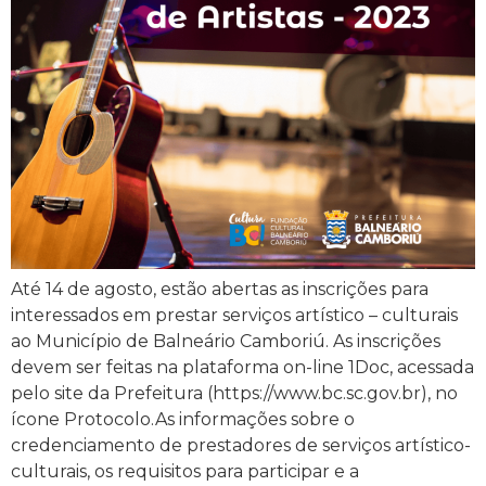
Até 14 de agosto, estão abertas as inscrições para
interessados em prestar serviços artístico – culturais
ao Município de Balneário Camboriú. As inscrições
devem ser feitas na plataforma on-line 1Doc, acessada
pelo site da Prefeitura (https://www.bc.sc.gov.br), no
ícone Protocolo.As informações sobre o
credenciamento de prestadores de serviços artístico-
culturais, os requisitos para participar e a