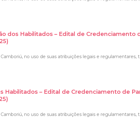
ão dos Habilitados – Edital de Credenciamento 
25)
Camboriú, no uso de suas atribuições legais e regulamentares, t
s Habilitados – Edital de Credenciamento de P
25)
amboriú, no uso de suas atribuições legais e regulamentares, tor