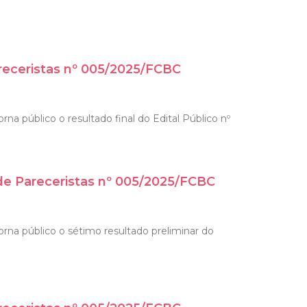
receristas nº 005/2025/FCBC
na público o resultado final do Edital Público nº
 de Pareceristas nº 005/2025/FCBC
orna público o sétimo resultado preliminar do