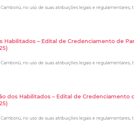
Camboriú, no uso de suas atribuições legais e regulamentares, to
s Habilitados – Edital de Credenciamento de Pa
25)
amboriú, no uso de suas atribuições legais e regulamentares, tor
ão dos Habilitados – Edital de Credenciamento 
25)
Camboriú, no uso de suas atribuições legais e regulamentares, to