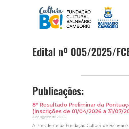
Edital nº 005/2025/FCB
Publicações:
8º Resultado Preliminar da Pontuaç
(Inscrições de 01/04/2026 a 31/07/2
4 de agosto de 2026
A Presidente da Fundação Cultural de Balneário 