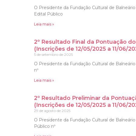
O Presidente da Fundação Cultural de Balneário 
Edital Público
Leia mais »
2º Resultado Final da Pontuação do
(Inscrições de 12/05/2025 a 11/06/20
5 de setembro de 2025
O Presidente da Fundação Cultural de Balneário C
nº
Leia mais »
2º Resultado Preliminar da Pontuaç
(Inscrições de 12/05/2025 a 11/06/20
29 de agosto de 2025
O Presidente da Fundação Cultural de Balneário 
Público nº