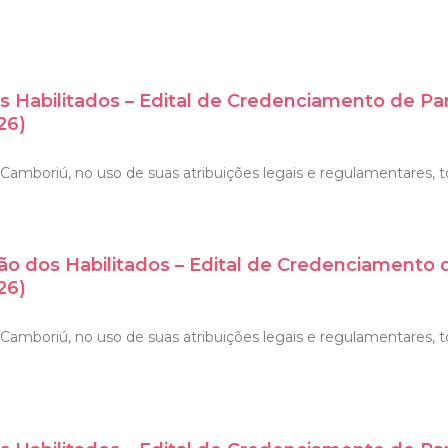
s Habilitados – Edital de Credenciamento de Pa
26)
amboriú, no uso de suas atribuições legais e regulamentares, tor
ão dos Habilitados – Edital de Credenciamento
26)
Camboriú, no uso de suas atribuições legais e regulamentares, t