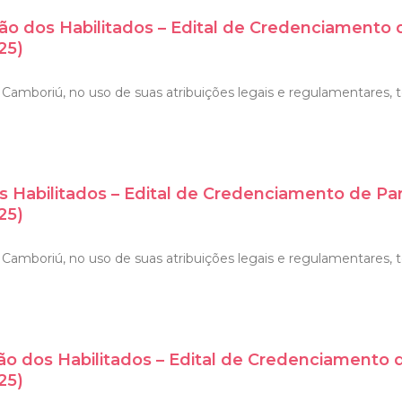
ão dos Habilitados – Edital de Credenciamento
25)
Camboriú, no uso de suas atribuições legais e regulamentares, t
s Habilitados – Edital de Credenciamento de Pa
25)
amboriú, no uso de suas atribuições legais e regulamentares, tor
ão dos Habilitados – Edital de Credenciamento 
25)