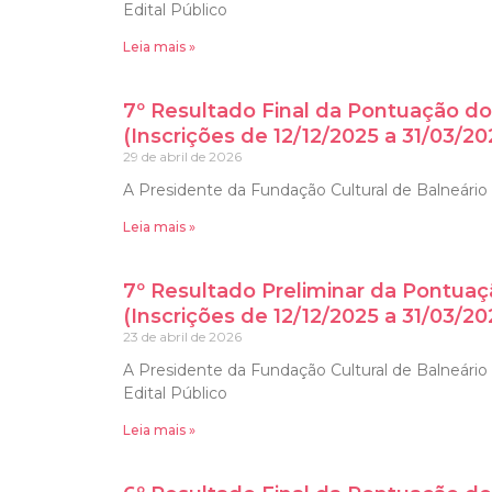
Edital Público
Leia mais »
7º Resultado Final da Pontuação do
(Inscrições de 12/12/2025 a 31/03/20
29 de abril de 2026
A Presidente da Fundação Cultural de Balneário C
Leia mais »
7º Resultado Preliminar da Pontuaç
(Inscrições de 12/12/2025 a 31/03/20
23 de abril de 2026
A Presidente da Fundação Cultural de Balneário 
Edital Público
Leia mais »