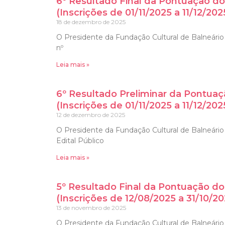
6º Resultado Final da Pontuação do
(Inscrições de 01/11/2025 a 11/12/202
18 de dezembro de 2025
O Presidente da Fundação Cultural de Balneário C
nº
Leia mais »
6º Resultado Preliminar da Pontuaç
(Inscrições de 01/11/2025 a 11/12/202
12 de dezembro de 2025
O Presidente da Fundação Cultural de Balneário 
Edital Público
Leia mais »
5º Resultado Final da Pontuação do
(Inscrições de 12/08/2025 a 31/10/20
13 de novembro de 2025
O Presidente da Fundação Cultural de Balneário C