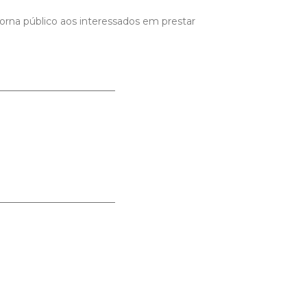
orna público aos interessados em prestar