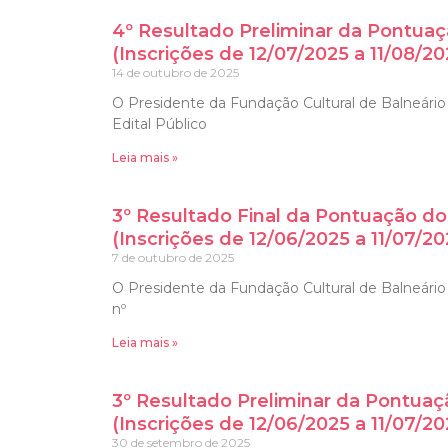
4º Resultado Preliminar da Pontuaç
(Inscrições de 12/07/2025 a 11/08/20
14 de outubro de 2025
O Presidente da Fundação Cultural de Balneário 
Edital Público
Leia mais »
3º Resultado Final da Pontuação do
(Inscrições de 12/06/2025 a 11/07/20
7 de outubro de 2025
O Presidente da Fundação Cultural de Balneário C
nº
Leia mais »
3º Resultado Preliminar da Pontuaç
(Inscrições de 12/06/2025 a 11/07/20
30 de setembro de 2025